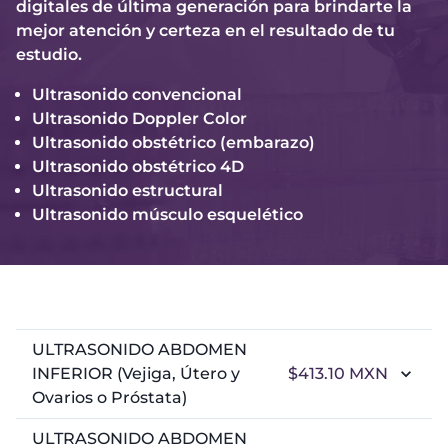
digitales de última generación para brindarte la
mejor atención y certeza en el resultado de tu
estudio.
Ultrasonido convencional
Ultrasonido Doppler Color
Ultrasonido obstétrico (embarazo)
Ultrasonido obstétrico 4D
Ultrasonido estructural
Ultrasonido músculo esquelético
ULTRASONIDO ABDOMEN
INFERIOR (Vejiga, Útero y
$413.10
MXN
Ovarios o Próstata)
ULTRASONIDO ABDOMEN