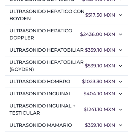
ULTRASONIDO HEPATICO CON
$517.50
MXN
BOYDEN
ULTRASONIDO HEPATICO
$2436.00
MXN
DOPPLER
ULTRASONIDO HEPATOBILIAR
$359.10
MXN
ULTRASONIDO HEPATOBILIAR
$539.10
MXN
(BOYDEN)
ULTRASONIDO HOMBRO
$1023.30
MXN
ULTRASONIDO INGUINAL
$404.10
MXN
ULTRASONIDO INGUINAL +
$1241.10
MXN
TESTICULAR
ULTRASONIDO MAMARIO
$359.10
MXN