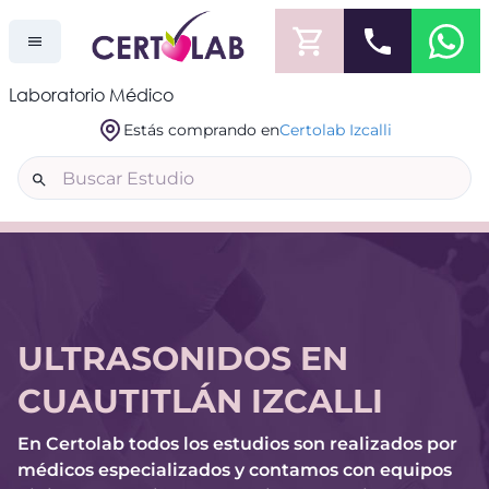
Laboratorio Médico
Estás comprando en
Certolab Izcalli
ULTRASONIDOS EN
CUAUTITLÁN IZCALLI
En Certolab todos los estudios son realizados por
médicos especializados y contamos con equipos