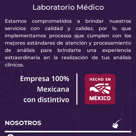
Laboratorio Médico
Estamos comprometidos a brindar nuestros
servicios con calidad y calidez, por lo que
implementamos procesos que cumplen con los
mejores estándares de atención y procesamiento
de análisis para brindarte una experiencia
extraordinaria en la realización de tus análisis
clínicos.
NOSOTROS