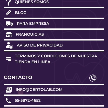
QUIÉNES SOMOS
BLOG
PARA EMPRESA
FRANQUICIAS
AVISO DE PRIVACIDAD
TERMINOS Y CONDICIONES DE NUESTRA
TIENDA EN LINEA
CONTACTO
INFO@CERTOLAB.COM
55-5872-4652