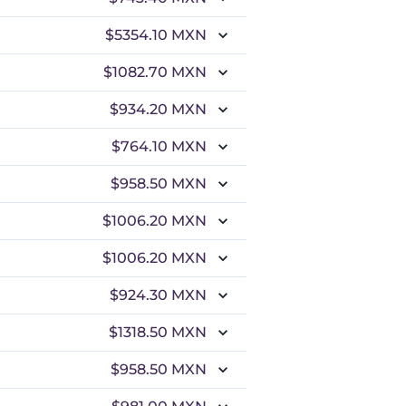
$5354.10
MXN
$1082.70
MXN
$934.20
MXN
$764.10
MXN
$958.50
MXN
$1006.20
MXN
$1006.20
MXN
$924.30
MXN
$1318.50
MXN
$958.50
MXN