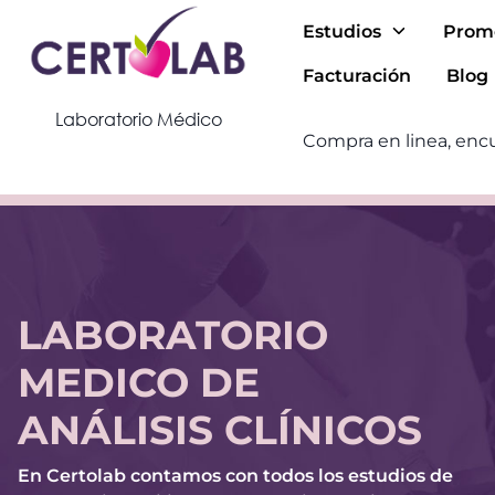
Estudios
Prom
Facturación
Blog
Laboratorio Médico
Compra en linea, encu
LABORATORIO
MEDICO DE
ANÁLISIS CLÍNICOS
En Certolab contamos con todos los estudios de