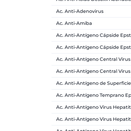
Ac. Anti-Adenovirus
Ac. Anti-Amiba
Ac. Anti-Antígeno Cápside Epst
Ac. Anti-Antígeno Cápside Epst
Ac. Anti-Antígeno Central Virus
Ac. Anti-Antígeno Central Virus
Ac. Anti-Antígeno de Superficie
Ac. Anti-Antígeno Temprano Ep
Ac. Anti-Antígeno Virus Hepatit
Ac. Anti-Antígeno Virus Hepatit