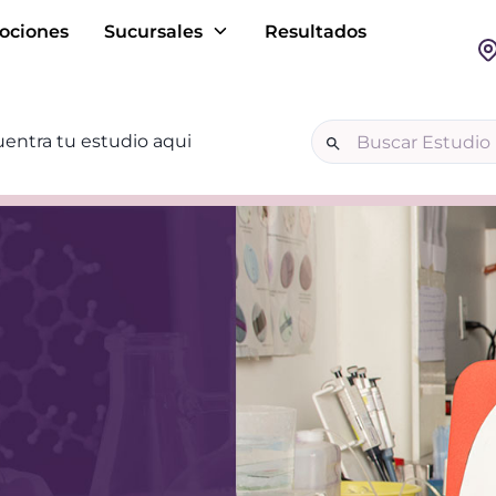
ociones
Sucursales
Resultados
entra tu estudio aqui