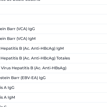
ein Barr (VCA) IgG
ein Barr (VCA) IgM
 Hepatitis B (Ac. Anti-HBcAg) IgM
 Hepatitis B (Ac. Anti-HBcAg) Totales
 Virus Hepatitis B (Ac. Anti-HBsAg)
stein Barr (EBV-EA) IgG
is A IgG
is A IgM