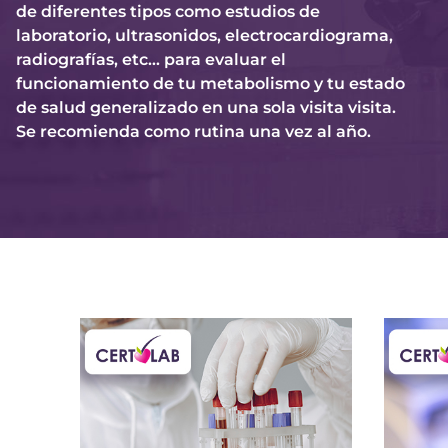
de diferentes tipos como estudios de
laboratorio, ultrasonidos, electrocardiograma,
radiografías, etc… para evaluar el
funcionamiento de tu metabolismo y tu estado
de salud generalizado en una sola visita visita.
Se recomienda como rutina una vez al año.