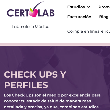
Estudios
Prom
Facturación
Blog
Laboratorio Médico
Compra en linea, encu
CHECK UPS Y
PERFILES
Los Check Ups son el medio por excelencia para
conocer tu estado de salud de manera más
detallada y precisa, ya que, combinan estudios