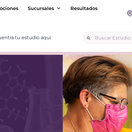
ociones
Sucursales
Resultados
entra tu estudio aqui