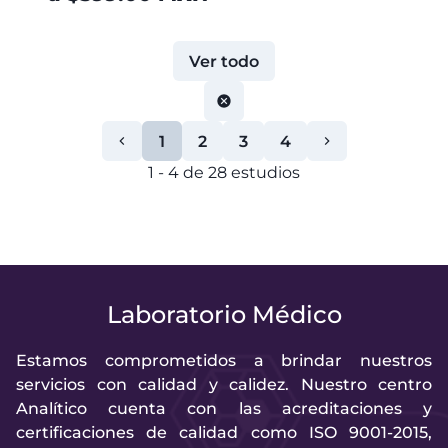
Ver todo
1
2
3
4
1
-
4
de
28
estudios
Laboratorio Médico
Estamos comprometidos a brindar nuestros
servicios con calidad y calidez. Nuestro centro
Analítico cuenta con las acreditaciones y
certificaciones de calidad como ISO 9001-2015,