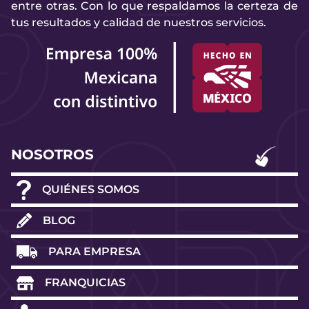
entre otras. Con lo que respaldamos la certeza de
tus resultados y calidad de nuestros servicios.
NOSOTROS
QUIÉNES SOMOS
BLOG
PARA EMPRESA
FRANQUICIAS