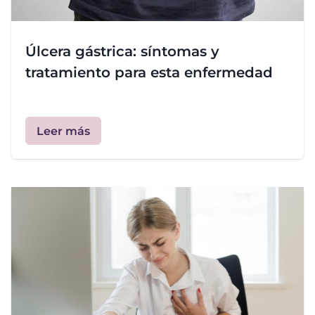
Úlcera gástrica: síntomas y
tratamiento para esta enfermedad
Leer más