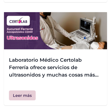
Laboratorio Médico Certolab
Ferrería ofrece servicios de
ultrasonidos y muchas cosas más...
Leer más