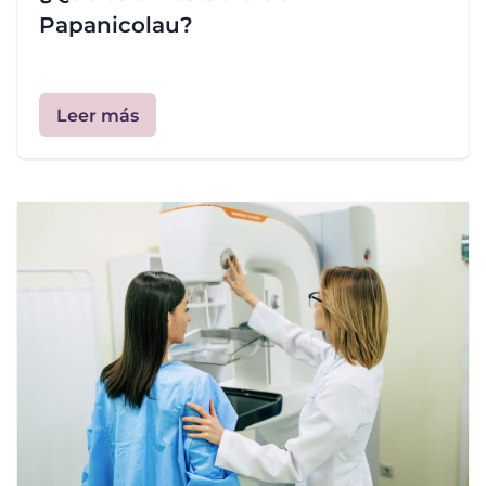
Papanicolau?
Leer más