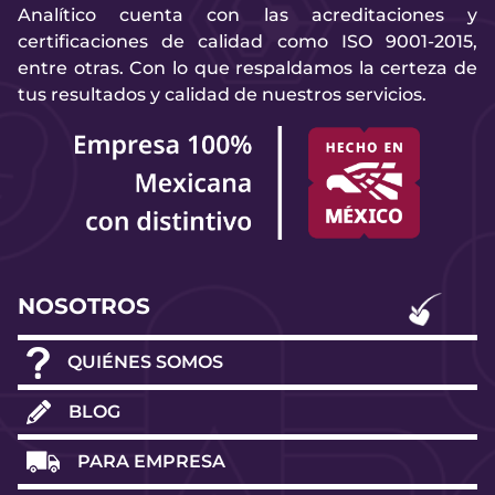
Analítico cuenta con las acreditaciones y
certificaciones de calidad como ISO 9001-2015,
entre otras. Con lo que respaldamos la certeza de
tus resultados y calidad de nuestros servicios.
NOSOTROS
QUIÉNES SOMOS
BLOG
PARA EMPRESA