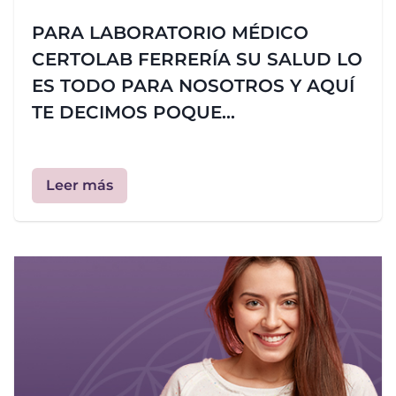
PARA LABORATORIO MÉDICO
CERTOLAB FERRERÍA SU SALUD LO
ES TODO PARA NOSOTROS Y AQUÍ
TE DECIMOS POQUE...
Leer más