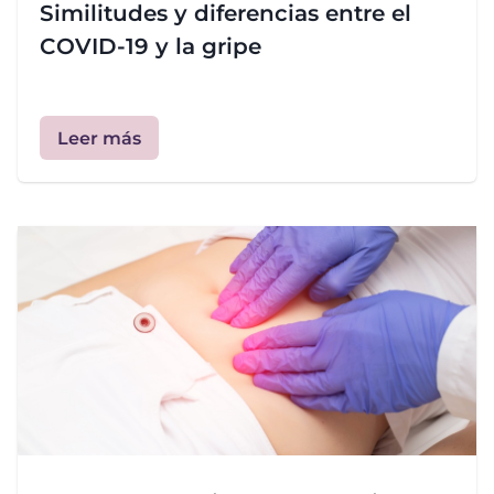
Similitudes y diferencias entre el
COVID-19 y la gripe
Leer más