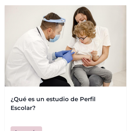
¿Qué es un estudio de Perfil
Escolar?