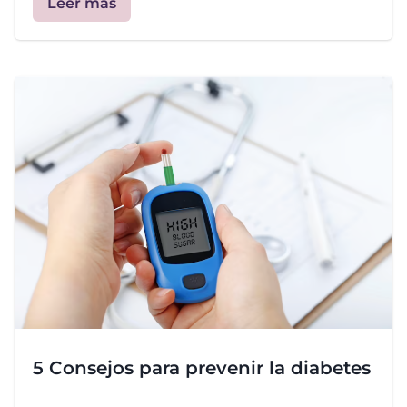
Leer más
5 Consejos para prevenir la diabetes