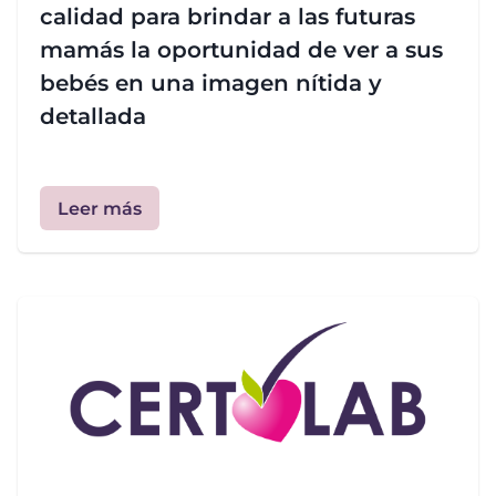
calidad para brindar a las futuras
mamás la oportunidad de ver a sus
bebés en una imagen nítida y
detallada
Leer más