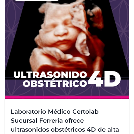
Laboratorio Médico Certolab
Sucursal Ferrería ofrece
ultrasonidos obstétricos 4D de alta