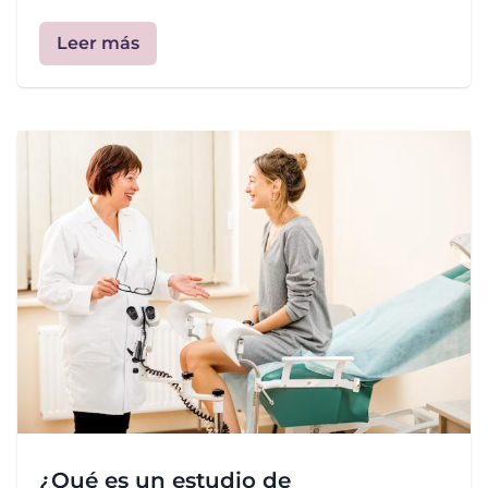
Leer más
¿Qué es un estudio de