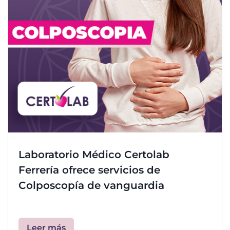
Laboratorio Médico Certolab
Ferrería ofrece servicios de
Colposcopía de vanguardia
Leer más