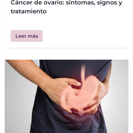
Cáncer de ovario: síntomas, signos y
tratamiento
Leer más