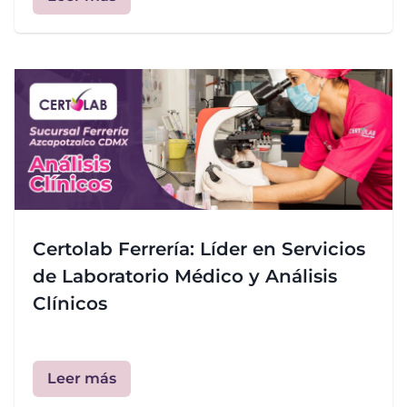
Certolab Ferrería: Líder en Servicios
de Laboratorio Médico y Análisis
Clínicos
Leer más