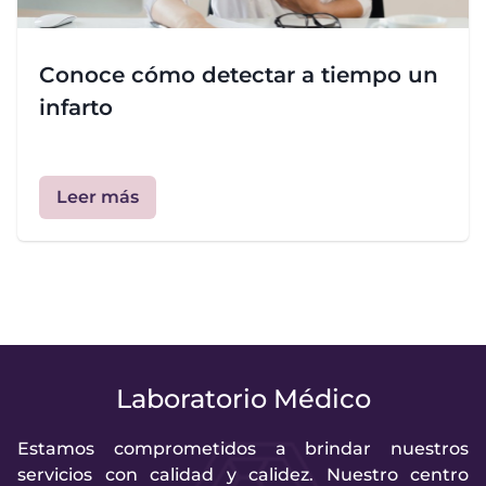
Conoce cómo detectar a tiempo un
infarto
Leer más
Laboratorio Médico
Estamos comprometidos a brindar nuestros
servicios con calidad y calidez. Nuestro centro