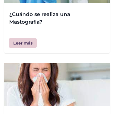
¿Cuándo se realiza una
Mastografía?
Leer más