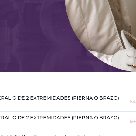
RAL O DE 2 EXTREMIDADES (PIERNA O BRAZO)
$4
RAL O DE 2 EXTREMIDADES (PIERNA O BRAZO)
$4