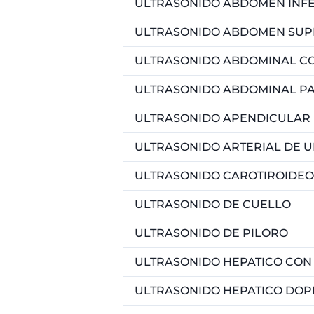
ULTRASONIDO ABDOMEN SUPERIO
ULTRASONIDO ABDOMINAL C
ULTRASONIDO ABDOMINAL P
ULTRASONIDO APENDICULAR
ULTRASONIDO ARTERIAL DE 
ULTRASONIDO CAROTIROIDEO
ULTRASONIDO DE CUELLO
ULTRASONIDO DE PILORO
ULTRASONIDO HEPATICO CON
ULTRASONIDO HEPATICO DOP