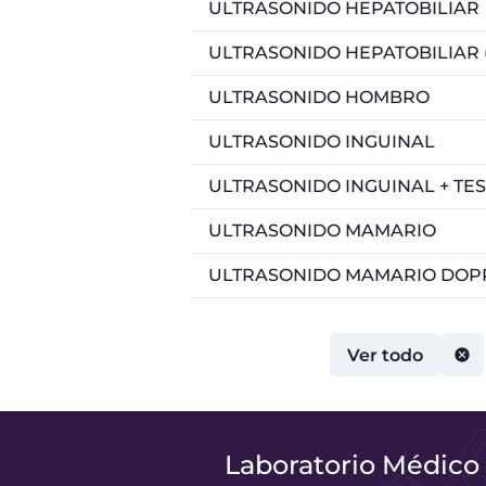
ULTRASONIDO HEPATOBILIAR
ULTRASONIDO HEPATOBILIAR 
ULTRASONIDO HOMBRO
ULTRASONIDO INGUINAL
ULTRASONIDO INGUINAL + TE
ULTRASONIDO MAMARIO
ULTRASONIDO MAMARIO DOP
Ver todo
Laboratorio Médico