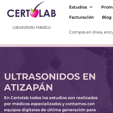
Estudios
Prom
Facturación
Blog
Laboratorio Médico
Compra en linea, encu
ULTRASONIDOS EN
ATIZAPÁN
En Certolab todos los estudios son realizados
por médicos especializados y contamos con
equipos digitales de última generación para