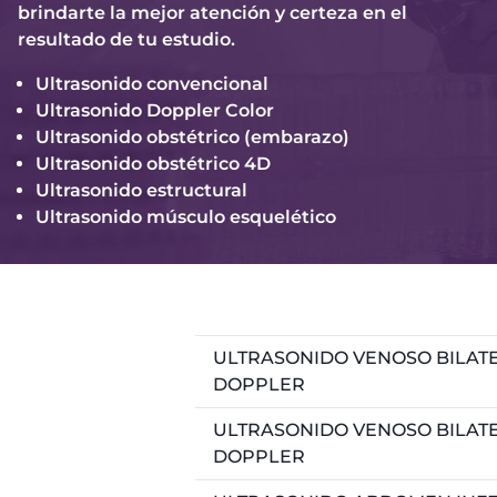
brindarte la mejor atención y certeza en el
resultado de tu estudio.
Ultrasonido convencional
Ultrasonido Doppler Color
Ultrasonido obstétrico (embarazo)
Ultrasonido obstétrico 4D
Ultrasonido estructural
Ultrasonido músculo esquelético
ULTRASONIDO VENOSO BILATE
DOPPLER
ULTRASONIDO VENOSO BILATE
DOPPLER