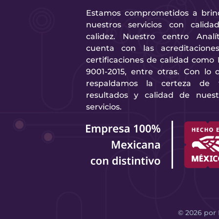
Estamos comprometidos a brin
nuestros servicios con calida
calidez. Nuestro centro Analít
cuenta con las acreditacione
certificaciones de calidad como 
9001-2015, entre otras. Con lo 
respaldamos la certeza de 
resultados y calidad de nuest
servicios.
©
2026
por 