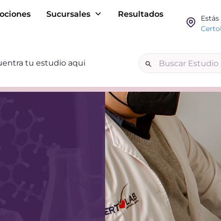
ociones
Sucursales
Resultados
Estás
Certo
entra tu estudio aqui