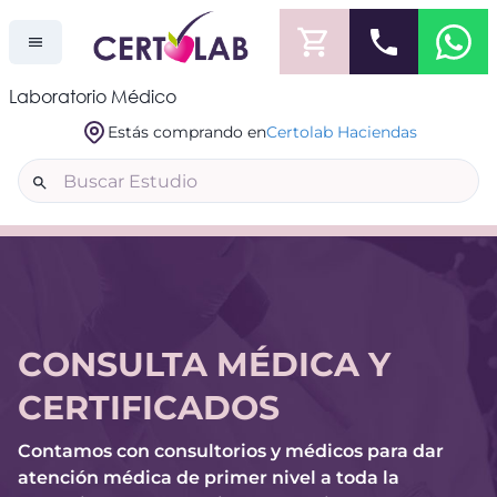
Laboratorio Médico
Estás comprando en
Certolab Haciendas
CONSULTA MÉDICA Y
CERTIFICADOS
Contamos con consultorios y médicos para dar
atención médica de primer nivel a toda la