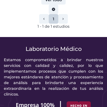
1
1
-
1
de
1
estudios
Laboratorio Médico
Estamos comprometidos a brindar nuestros
servicios con calidad y calidez, por lo que
implementamos procesos que cumplen con los
mejores estándares de atención y procesamiento
de análisis para brindarte una experiencia
extraordinaria en la realización de tus análisis
clínicos.