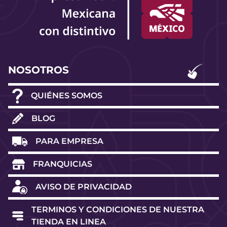
NOSOTROS
QUIÉNES SOMOS
BLOG
PARA EMPRESA
FRANQUICIAS
AVISO DE PRIVACIDAD
TERMINOS Y CONDICIONES DE NUESTRA
TIENDA EN LINEA