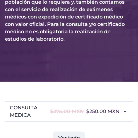
población que lo requiera y, también contamos
con el servicio de realización de exámenes
médicos con expedición de certificado médico
con valor oficial. Para la consulta y/o certificado
médico no es obligatoria la realización de
estudios de laboratorio.
CONSULTA
$275.00
MXN
$250.00
MXN
MEDICA
Ver todo