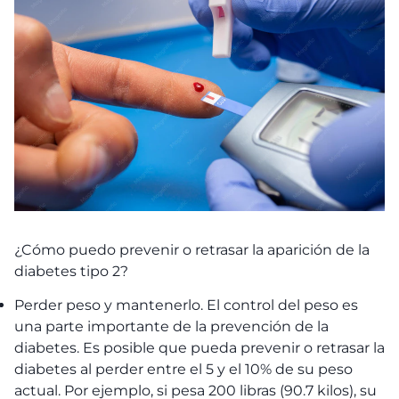
¿Cómo puedo prevenir o retrasar la aparición de la
diabetes tipo 2?
Perder peso y mantenerlo. El control del peso es
una parte importante de la prevención de la
diabetes. Es posible que pueda prevenir o retrasar la
diabetes al perder entre el 5 y el 10% de su peso
actual. Por ejemplo, si pesa 200 libras (90.7 kilos), su