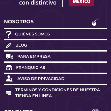
NOSOTROS
QUIÉNES SOMOS
BLOG
PARA EMPRESA
FRANQUICIAS
AVISO DE PRIVACIDAD
TERMINOS Y CONDICIONES DE NUESTRA
TIENDA EN LINEA