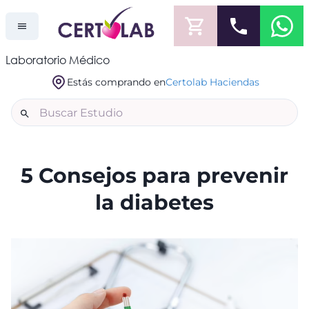
Laboratorio Médico
Estás comprando en
Certolab Haciendas
5 Consejos para prevenir
la diabetes