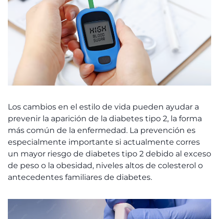
Los cambios en el estilo de vida pueden ayudar a
prevenir la aparición de la diabetes tipo 2, la forma
más común de la enfermedad. La prevención es
especialmente importante si actualmente corres
un mayor riesgo de diabetes tipo 2 debido al exceso
de peso o la obesidad, niveles altos de colesterol o
antecedentes familiares de diabetes.