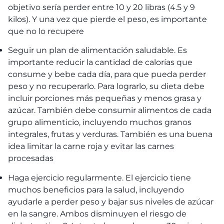
objetivo sería perder entre 10 y 20 libras (4.5 y 9
kilos). Y una vez que pierde el peso, es importante
que no lo recupere
Seguir un plan de alimentación saludable. Es
importante reducir la cantidad de calorías que
consume y bebe cada día, para que pueda perder
peso y no recuperarlo. Para lograrlo, su dieta debe
incluir porciones más pequeñas y menos grasa y
azúcar. También debe consumir alimentos de cada
grupo alimenticio, incluyendo muchos granos
integrales, frutas y verduras. También es una buena
idea limitar la carne roja y evitar las carnes
procesadas
Haga ejercicio regularmente. El ejercicio tiene
muchos beneficios para la salud, incluyendo
ayudarle a perder peso y bajar sus niveles de azúcar
en la sangre. Ambos disminuyen el riesgo de