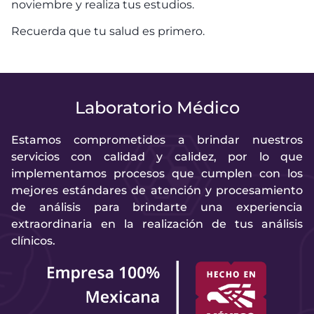
noviembre y realiza tus estudios.
Recuerda que tu salud es primero.
Laboratorio Médico
Estamos comprometidos a brindar nuestros
servicios con calidad y calidez, por lo que
implementamos procesos que cumplen con los
mejores estándares de atención y procesamiento
de análisis para brindarte una experiencia
extraordinaria en la realización de tus análisis
clínicos.