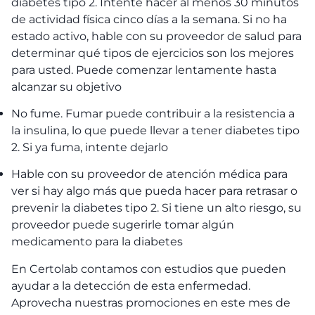
diabetes tipo 2. Intente hacer al menos 30 minutos
de actividad física cinco días a la semana. Si no ha
estado activo, hable con su proveedor de salud para
determinar qué tipos de ejercicios son los mejores
para usted. Puede comenzar lentamente hasta
alcanzar su objetivo
No fume. Fumar puede contribuir a la resistencia a
la insulina, lo que puede llevar a tener diabetes tipo
2. Si ya fuma, intente dejarlo
Hable con su proveedor de atención médica para
ver si hay algo más que pueda hacer para retrasar o
prevenir la diabetes tipo 2. Si tiene un alto riesgo, su
proveedor puede sugerirle tomar algún
medicamento para la diabetes
En Certolab contamos con estudios que pueden
ayudar a la detección de esta enfermedad.
Aprovecha nuestras promociones en este mes de