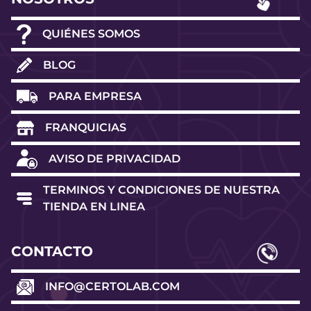
QUIÉNES SOMOS
BLOG
PARA EMPRESA
FRANQUICIAS
AVISO DE PRIVACIDAD
TERMINOS Y CONDICIONES DE NUESTRA
TIENDA EN LINEA
CONTACTO
INFO@CERTOLAB.COM