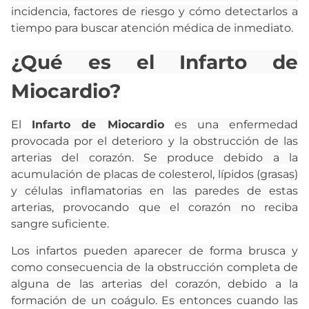
incidencia, factores de riesgo y cómo detectarlos a
tiempo para buscar atención médica de inmediato.
¿Qué es el Infarto de
Miocardio?
El
Infarto de Miocardio
es una enfermedad
provocada por el deterioro y la obstrucción de las
arterias del corazón. Se produce debido a la
acumulación de placas de colesterol, lípidos (grasas)
y células inflamatorias en las paredes de estas
arterias, provocando que el corazón no reciba
sangre suficiente.
Los infartos pueden aparecer de forma brusca y
como consecuencia de la obstrucción completa de
alguna de las arterias del corazón, debido a la
formación de un coágulo. Es entonces cuando las