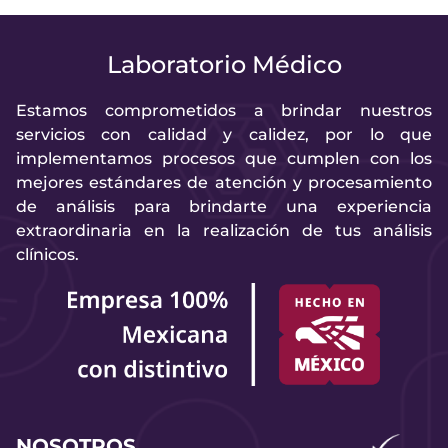
Laboratorio Médico
Estamos comprometidos a brindar nuestros
servicios con calidad y calidez, por lo que
implementamos procesos que cumplen con los
mejores estándares de atención y procesamiento
de análisis para brindarte una experiencia
extraordinaria en la realización de tus análisis
clínicos.
NOSOTROS