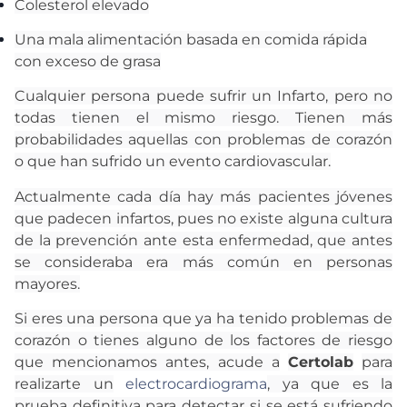
Colesterol elevado
Una mala alimentación basada en comida rápida
con exceso de grasa
​​Cualquier persona puede sufrir un Infarto, pero no
todas tienen el mismo riesgo. Tienen más
probabilidades aquellas con problemas de corazón
o que han sufrido un evento cardiovascular.
Actualmente cada día hay más pacientes jóvenes
que padecen infartos, pues no existe alguna cultura
de la prevención ante esta enfermedad, que antes
se consideraba era más común en personas
mayores.
Si eres una persona que ya ha tenido problemas de
corazón o tienes alguno de los factores de riesgo
que mencionamos antes, acude a
Certolab
para
realizarte un
electrocardiograma
, ya que es la
prueba definitiva para detectar si se está sufriendo