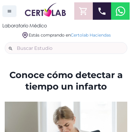
Laboratorio Médico
Estás comprando en
Certolab Haciendas
Conoce cómo detectar a
tiempo un infarto