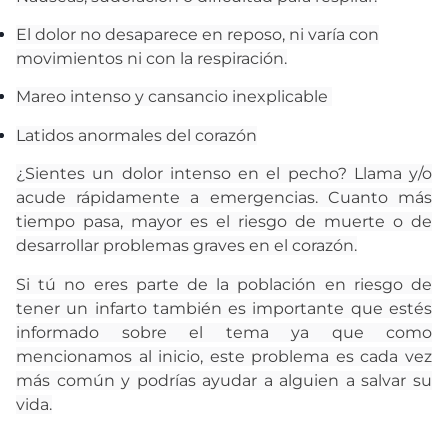
El dolor no desaparece en reposo, ni varía con
movimientos ni con la respiración.
Mareo intenso y cansancio inexplicable
Latidos anormales del corazón
¿Sientes un dolor intenso en el pecho? Llama y/o
acude rápidamente a emergencias. Cuanto más
tiempo pasa, mayor es el riesgo de muerte o de
desarrollar problemas graves en el corazón.
Si tú no eres parte de la población en riesgo de
tener un infarto también es importante que estés
informado sobre el tema ya que como
mencionamos al inicio, este problema es cada vez
más común y podrías ayudar a alguien a salvar su
vida.