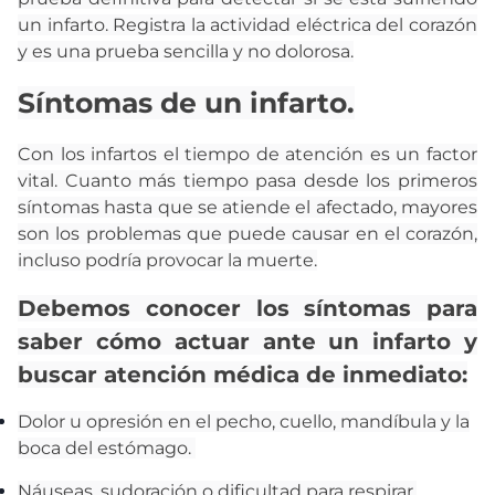
un infarto. Registra la actividad eléctrica del corazón
y es una prueba sencilla y no dolorosa.
Síntomas de un infarto.
Con los infartos el tiempo de atención es un factor
vital. Cuanto más tiempo pasa desde los primeros
síntomas hasta que se atiende el afectado, mayores
son los problemas que puede causar en el corazón,
incluso podría provocar la muerte.
Debemos conocer los síntomas para
saber cómo actuar ante un infarto y
buscar atención médica de inmediato:
Dolor u opresión en el pecho, cuello, mandíbula y la
boca del estómago.
Náuseas, sudoración o dificultad para respirar.