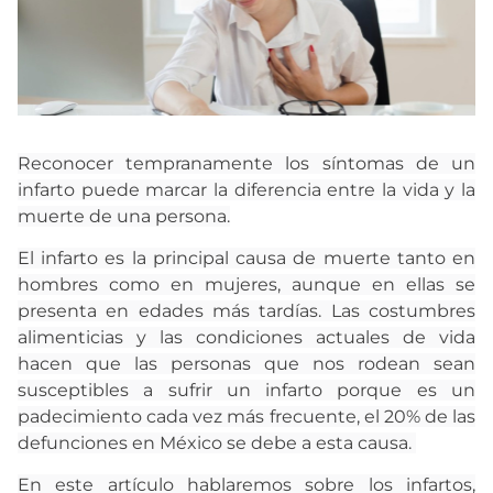
Reconocer tempranamente los síntomas de un
infarto puede marcar la diferencia entre la vida y la
muerte de una persona.
El infarto es la principal causa de muerte tanto en
hombres como en mujeres, aunque en ellas se
presenta en edades más tardías. Las costumbres
alimenticias y las condiciones actuales de vida
hacen que las personas que nos rodean sean
susceptibles a sufrir un infarto porque es un
padecimiento cada vez más frecuente, el 20% de las
defunciones en México se debe a esta causa.
En este artículo hablaremos sobre los infartos,