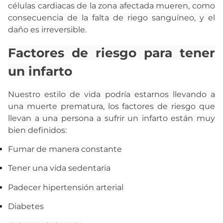
células cardiacas de la zona afectada mueren, como
consecuencia de la falta de riego sanguíneo, y el
daño es irreversible.
Factores de riesgo para tener
un infarto
Nuestro estilo de vida podría estarnos llevando a
una muerte prematura, los factores de riesgo que
llevan a una persona a sufrir un infarto están muy
bien definidos:
Fumar de manera constante
Tener una vida sedentaria
Padecer hipertensión arterial
Diabetes