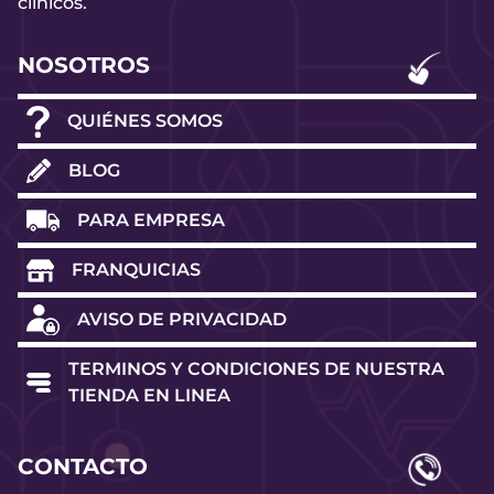
clínicos.
NOSOTROS
QUIÉNES SOMOS
BLOG
PARA EMPRESA
FRANQUICIAS
AVISO DE PRIVACIDAD
TERMINOS Y CONDICIONES DE NUESTRA
TIENDA EN LINEA
CONTACTO