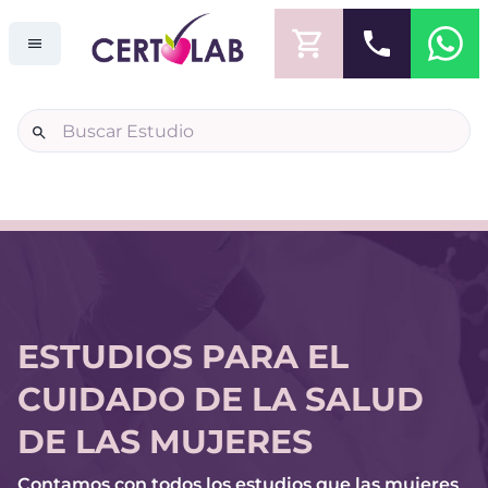
ESTUDIOS PARA EL
CUIDADO DE LA SALUD
DE LAS MUJERES
Contamos con todos los estudios que las mujeres