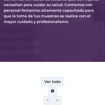
necesitan para cuidar su salud. Contamos con
personal femenino altamente capacitado para
que la toma de tus muestras se realice con el
mayor cuidado y profesionalismo.
Ver todo