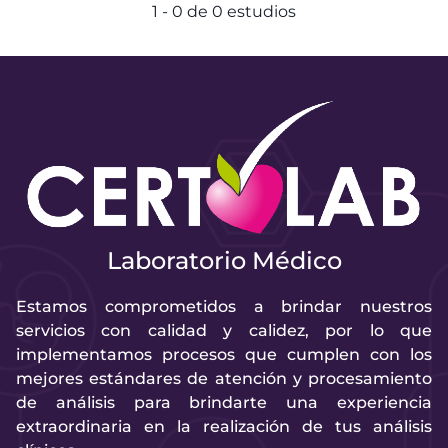
1
-
0
de
0
estudios
Laboratorio Médico
Estamos comprometidos a brindar nuestros
servicios con calidad y calidez, por lo que
implementamos procesos que cumplen con los
mejores estándares de atención y procesamiento
de análisis para brindarte una experiencia
extraordinaria en la realización de tus análisis