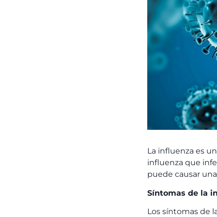
La influenza es un
influenza que infe
puede causar una 
Síntomas de la i
Los síntomas de l