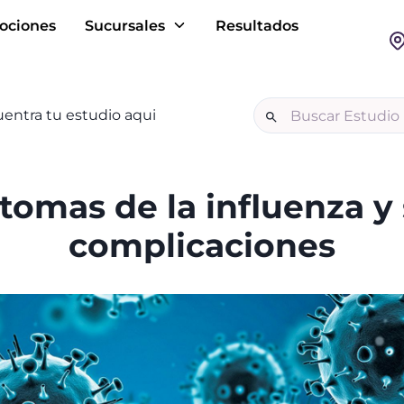
ociones
Sucursales
Resultados
entra tu estudio aqui
tomas de la influenza y
complicaciones