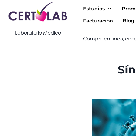
Estudios
Prom
Facturación
Blog
Laboratorio Médico
Compra en linea, encu
Sín