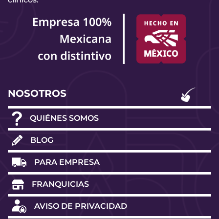
NOSOTROS
QUIÉNES SOMOS
BLOG
PARA EMPRESA
FRANQUICIAS
AVISO DE PRIVACIDAD