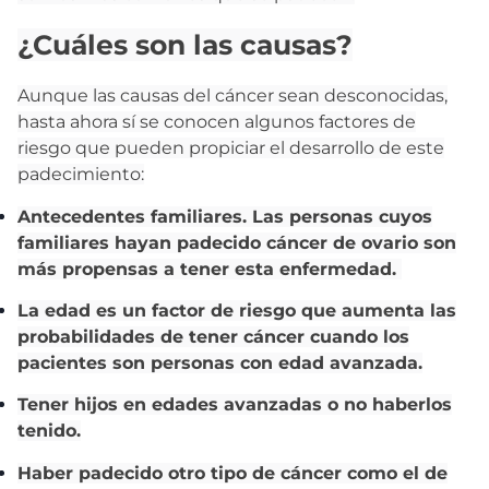
¿Cuáles son las causas?
Aunque las causas del cáncer sean desconocidas,
hasta ahora sí se conocen algunos factores de
riesgo que pueden propiciar el desarrollo de este
padecimiento:
Antecedentes familiares. Las personas cuyos
familiares hayan padecido cáncer de ovario son
más propensas a tener esta enfermedad.
La edad es un factor de riesgo que aumenta las
probabilidades de tener cáncer cuando los
pacientes son personas con edad avanzada.
Tener hijos en edades avanzadas o no haberlos
tenido.
Haber padecido otro tipo de cáncer como el de