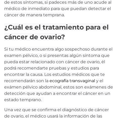
de estos síntomas, si padeces más de uno acude al
médico de inmediato para que puedan detectar el
cáncer de manera temprana.
¿Cuál es el tratamiento para el
cáncer de ovario?
Si tu médico encuentra algo sospechoso durante el
examen pélvico, o si presentas algún síntoma que
pueda estar relacionado con cáncer de ovario, él
podrá recomendarte pruebas y estudios para
encontrar la causa. Los estudios médicos que te
recomendarán son la
ecografía transvaginal
y el
exámen pélvico abdominal, estos son exámenes de
detección que ayudan a encontrar el cáncer en un
estado temprano.
Una vez que se confirma el diagnóstico de cáncer
de ovario, el médico usará la información de las