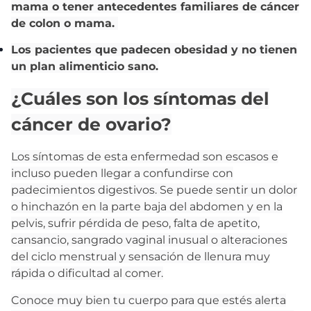
mama o tener antecedentes familiares de cáncer
de colon o mama.
Los pacientes que padecen obesidad y no tienen
un plan alimenticio sano.
¿Cuáles son los síntomas del
cáncer de ovario?
Los síntomas de esta enfermedad son escasos e
incluso pueden llegar a confundirse con
padecimientos digestivos. Se puede sentir un dolor
o hinchazón en la parte baja del abdomen y en la
pelvis, sufrir pérdida de peso, falta de apetito,
cansancio, sangrado vaginal inusual o alteraciones
del ciclo menstrual y sensación de llenura muy
rápida o dificultad al comer.
Conoce muy bien tu cuerpo para que estés alerta