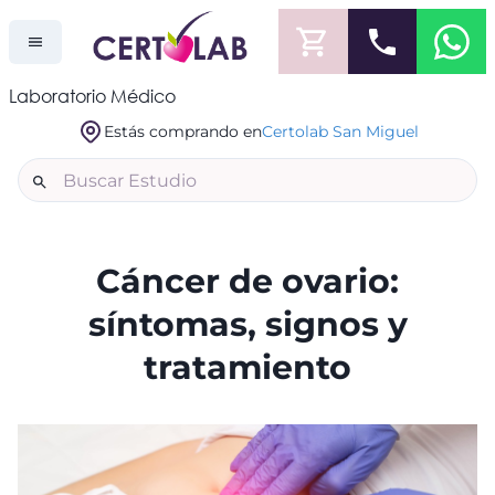
Laboratorio Médico
Estás comprando en
Certolab San Miguel
Cáncer de ovario:
síntomas, signos y
tratamiento