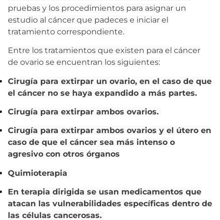
pruebas y los procedimientos para asignar un
estudio al cáncer que padeces e iniciar el
tratamiento correspondiente.
Entre los tratamientos que existen para el cáncer
de ovario se encuentran los siguientes:
Cirugía para extirpar un ovario, en el caso de que
el cáncer no se haya expandido a más partes.
Cirugía para extirpar ambos ovarios.
Cirugía para extirpar ambos ovarios y el útero en
caso de que el cáncer sea más intenso o
agresivo con otros órganos
Quimioterapia
En terapia dirigida se usan medicamentos que
atacan las vulnerabilidades específicas dentro de
las células cancerosas.