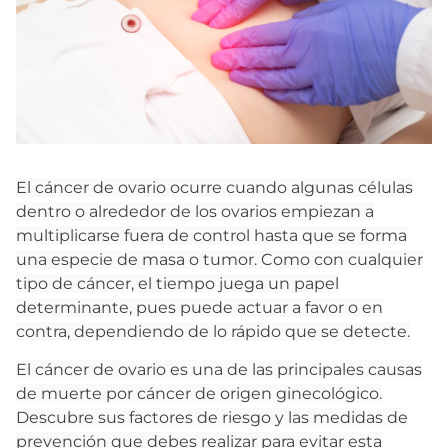
El cáncer de ovario ocurre cuando algunas células
dentro o alrededor de los ovarios empiezan a
multiplicarse fuera de control hasta que se forma
una especie de masa o tumor. Como con cualquier
tipo de cáncer, el tiempo juega un papel
determinante, pues puede actuar a favor o en
contra, dependiendo de lo rápido que se detecte.
El cáncer de ovario es una de las principales causas
de muerte por cáncer de origen ginecológico.
Descubre sus factores de riesgo y las medidas de
prevención que debes realizar para evitar esta