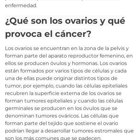
enfermedad.
¿Qué son los ovarios y qué
provoca el cáncer?
Los ovarios se encuentran en la zona de la pelvis y
forman parte del aparato reproductor femenino, en
ellos se producen óvulos y hormonas. Los ovarios
están formados por varios tipos de células y cada
una de ellas puede originar distintos tipos de
tumor, por ejemplo, cuando las
células epiteliales
recubren la superficie externa de los ovarios se
forman
tumores epiteliales
y cuando las células
germinales se producen en los óvulos que se
denominan tumores ováricos.
Las células que
forman parte del tejido que sostiene el ovario
podrían llegar a desarrollar
tumores estromales
que
son los más comunes que se padecen.