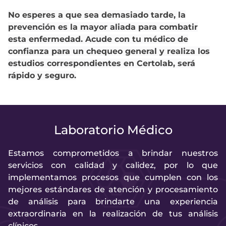
No esperes a que sea demasiado tarde, la
prevención es la mayor aliada para combatir
esta enfermedad. Acude con tu médico de
confianza para un chequeo general y realiza los
estudios correspondientes en Certolab, será
rápido y seguro.
Laboratorio Médico
Estamos comprometidos a brindar nuestros
servicios con calidad y calidez, por lo que
implementamos procesos que cumplen con los
mejores estándares de atención y procesamiento
de análisis para brindarte una experiencia
extraordinaria en la realización de tus análisis
clínicos.